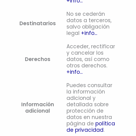
+info...
No se cederán
datos a terceros,
Destinatarios
salvo obligación
legal
+info...
Acceder, rectificar
y cancelar los
Derechos
datos, así como
otros derechos.
+info...
Puedes consultar
la información
adicional y
Información
detallada sobre
adicional
protección de
datos en nuestra
página de
política
de privacidad
.