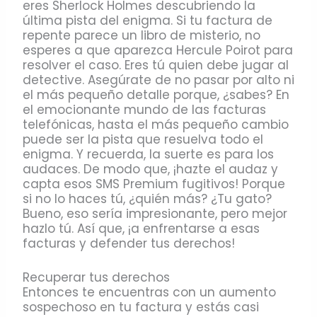
eres Sherlock Holmes descubriendo la
última pista del enigma. Si tu factura de
repente parece un libro de misterio, no
esperes a que aparezca Hercule Poirot para
resolver el caso. Eres tú quien debe jugar al
detective. Asegúrate de no pasar por alto ni
el más pequeño detalle porque, ¿sabes? En
el emocionante mundo de las facturas
telefónicas, hasta el más pequeño cambio
puede ser la pista que resuelva todo el
enigma. Y recuerda, la suerte es para los
audaces. De modo que, ¡hazte el audaz y
capta esos SMS Premium fugitivos! Porque
si no lo haces tú, ¿quién más? ¿Tu gato?
Bueno, eso sería impresionante, pero mejor
hazlo tú. Así que, ¡a enfrentarse a esas
facturas y defender tus derechos!
Recuperar tus derechos
Entonces te encuentras con un aumento
sospechoso en tu factura y estás casi