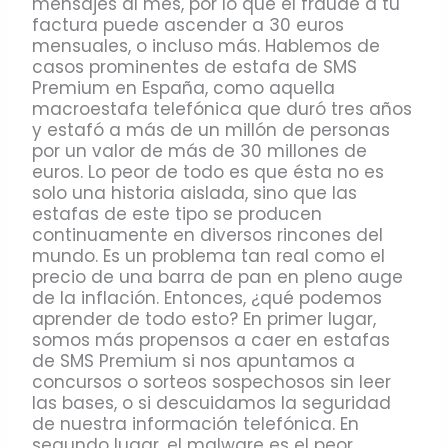
mensajes al mes, por lo que el fraude a tu
factura puede ascender a 30 euros
mensuales, o incluso más. Hablemos de
casos prominentes de estafa de SMS
Premium en España, como aquella
macroestafa telefónica que duró tres años
y estafó a más de un millón de personas
por un valor de más de 30 millones de
euros. Lo peor de todo es que ésta no es
solo una historia aislada, sino que las
estafas de este tipo se producen
continuamente en diversos rincones del
mundo. Es un problema tan real como el
precio de una barra de pan en pleno auge
de la inflación. Entonces, ¿qué podemos
aprender de todo esto? En primer lugar,
somos más propensos a caer en estafas
de SMS Premium si nos apuntamos a
concursos o sorteos sospechosos sin leer
las bases, o si descuidamos la seguridad
de nuestra información telefónica. En
segundo lugar, el malware es el peor