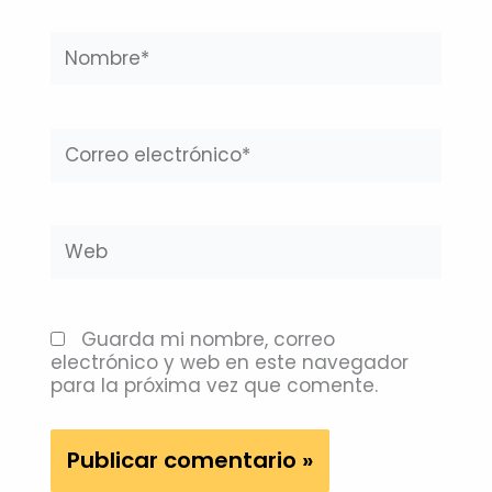
Nombre*
Correo
electrónico*
Web
Guarda mi nombre, correo
electrónico y web en este navegador
para la próxima vez que comente.