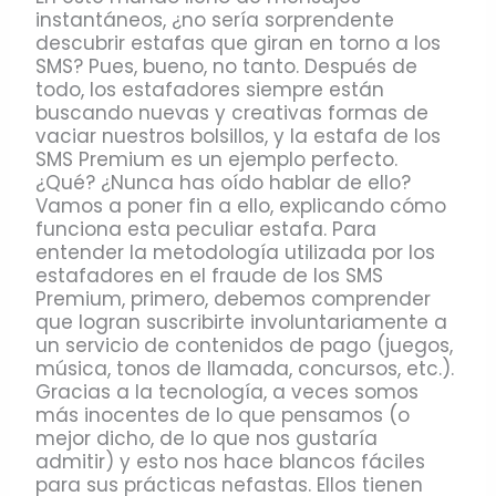
instantáneos, ¿no sería sorprendente
descubrir estafas que giran en torno a los
SMS? Pues, bueno, no tanto. Después de
todo, los estafadores siempre están
buscando nuevas y creativas formas de
vaciar nuestros bolsillos, y la estafa de los
SMS Premium es un ejemplo perfecto.
¿Qué? ¿Nunca has oído hablar de ello?
Vamos a poner fin a ello, explicando cómo
funciona esta peculiar estafa. Para
entender la metodología utilizada por los
estafadores en el fraude de los SMS
Premium, primero, debemos comprender
que logran suscribirte involuntariamente a
un servicio de contenidos de pago (juegos,
música, tonos de llamada, concursos, etc.).
Gracias a la tecnología, a veces somos
más inocentes de lo que pensamos (o
mejor dicho, de lo que nos gustaría
admitir) y esto nos hace blancos fáciles
para sus prácticas nefastas. Ellos tienen