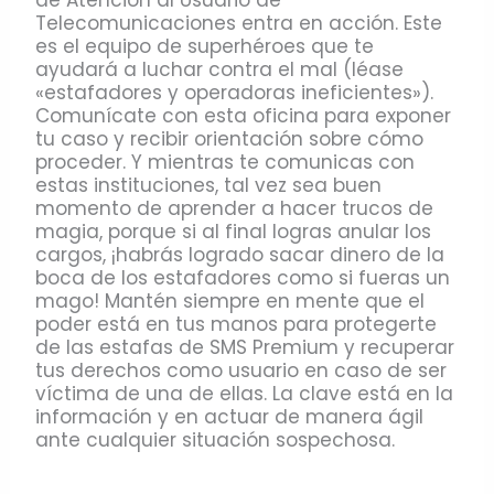
Telecomunicaciones entra en acción. Este
es el equipo de superhéroes que te
ayudará a luchar contra el mal (léase
«estafadores y operadoras ineficientes»).
Comunícate con esta oficina para exponer
tu caso y recibir orientación sobre cómo
proceder. Y mientras te comunicas con
estas instituciones, tal vez sea buen
momento de aprender a hacer trucos de
magia, porque si al final logras anular los
cargos, ¡habrás logrado sacar dinero de la
boca de los estafadores como si fueras un
mago! Mantén siempre en mente que el
poder está en tus manos para protegerte
de las estafas de SMS Premium y recuperar
tus derechos como usuario en caso de ser
víctima de una de ellas. La clave está en la
información y en actuar de manera ágil
ante cualquier situación sospechosa.