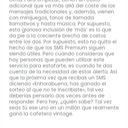
adicional que va más allá del coste de los
mensajes tradicionales y, además, vienen
con minijuegos, tonos de llamada
llamativos y hasta música. Por supuesto,
esta gloriosa inclusión de ‘más’ es lo que
da pie a la creciente brecha de costos
entre los dos. Por supuesto, esto no quita el
hecho de que los SMS Premium siguen
siendo útiles. Pero cuando consideras que
hay personas que pueden utilizar este
servicio para estafarte, es cuando te das
cuenta de la necesidad de estar alerta. Así
que la próxima vez que recibas un SMS
diciendo «Enhorabuena, has ganado el
sorteo al que no te inscribiste», tal vez
deberías pensarlo dos veces antes de
responder. Pero hey, ¿quién sabe? Tal vez
seas tú ese uno en un millón que realmente
ganó la cafetera vintage.