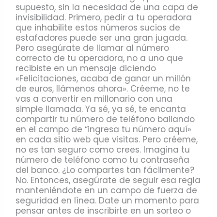
supuesto, sin la necesidad de una capa de
invisibilidad. Primero, pedir a tu operadora
que inhabilite estos números sucios de
estafadores puede ser una gran jugada.
Pero asegúrate de llamar al número
correcto de tu operadora, no a uno que
recibiste en un mensaje diciendo
«Felicitaciones, acaba de ganar un millón
de euros, llámenos ahora». Créeme, no te
vas a convertir en millonario con una
simple llamada. Ya sé, ya sé, te encanta
compartir tu número de teléfono bailando
en el campo de “ingresa tu número aquí»
en cada sitio web que visitas. Pero créeme,
no es tan seguro como crees. Imagina tu
número de teléfono como tu contraseña
del banco. ¿Lo compartes tan fácilmente?
No. Entonces, asegúrate de seguir esa regla
manteniéndote en un campo de fuerza de
seguridad en línea. Date un momento para
pensar antes de inscribirte en un sorteo o