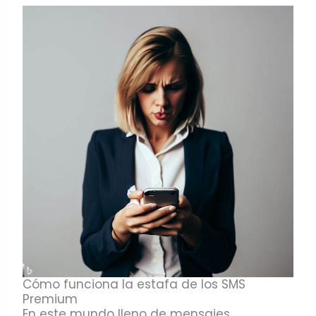
Cómo funciona la estafa de los SMS
Premium
En este mundo lleno de mensajes