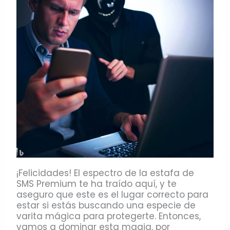
¡Felicidades! El espectro de la estafa de
SMS Premium te ha traído aquí, y te
aseguro que este es el lugar correcto para
estar si estás buscando una especie de
varita mágica para protegerte. Entonces,
vamos a dominar esta magia, por