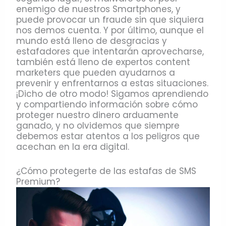
enemigo de nuestros Smartphones, y
puede provocar un fraude sin que siquiera
nos demos cuenta. Y por último, aunque el
mundo está lleno de desgracias y
estafadores que intentarán aprovecharse,
también está lleno de expertos content
marketers que pueden ayudarnos a
prevenir y enfrentarnos a estas situaciones.
¡Dicho de otro modo! Sigamos aprendiendo
y compartiendo información sobre cómo
proteger nuestro dinero arduamente
ganado, y no olvidemos que siempre
debemos estar atentos a los peligros que
acechan en la era digital.
¿Cómo protegerte de las estafas de SMS
Premium?