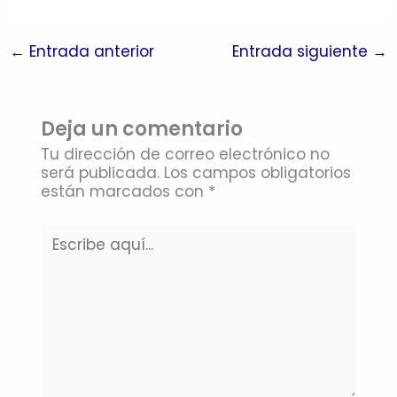
←
Entrada anterior
Entrada siguiente
→
Deja un comentario
Tu dirección de correo electrónico no
será publicada.
Los campos obligatorios
están marcados con
*
Escribe
aquí...