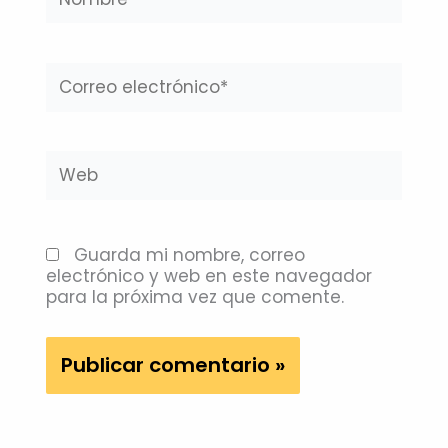
Correo
electrónico*
Web
Guarda mi nombre, correo
electrónico y web en este navegador
para la próxima vez que comente.