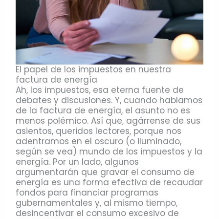
El papel de los impuestos en nuestra
factura de energía
Ah, los impuestos, esa eterna fuente de
debates y discusiones. Y, cuando hablamos
de la factura de energía, el asunto no es
menos polémico. Así que, agárrense de sus
asientos, queridos lectores, porque nos
adentramos en el oscuro (o iluminado,
según se vea) mundo de los impuestos y la
energía. Por un lado, algunos
argumentarán que gravar el consumo de
energía es una forma efectiva de recaudar
fondos para financiar programas
gubernamentales y, al mismo tiempo,
desincentivar el consumo excesivo de