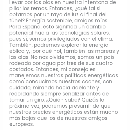
llevar por las olas en nuestra intentona de
pillar los remos. Entonces, ¿qué tal si
optamos por un rayo de luz al final del
túnel? Energía sostenible, amigos míos.
Para España, esto significa un cambio
potencial hacia las tecnologías solares,
pues sí, somos privilegiados con el clima.
También, podremos explorar la energía
eólica y, ¡por qué no!, también las mareas y
las olas. No nos olvidemos, somos un país
rodeado por agua por tres de sus cuatro
costados. Entonces, mi consejo es:
manejemos nuestras políticas energéticas
como conducimos nuestros coches, con
cuidado, mirando hacia adelante y
recordando siempre señalizar antes de
tomar un giro. ¿Quién sabe? Quizás la
próxima vez, podremos presumir de que
nuestros precios energéticos están mucho
más bajos que los de nuestros amigos
europeos.