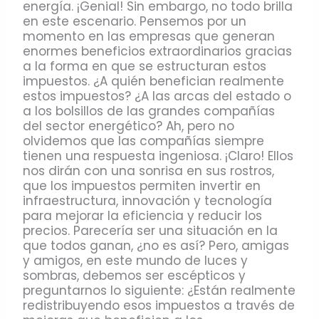
energía. ¡Genial! Sin embargo, no todo brilla
en este escenario. Pensemos por un
momento en las empresas que generan
enormes beneficios extraordinarios gracias
a la forma en que se estructuran estos
impuestos. ¿A quién benefician realmente
estos impuestos? ¿A las arcas del estado o
a los bolsillos de las grandes compañías
del sector energético? Ah, pero no
olvidemos que las compañías siempre
tienen una respuesta ingeniosa. ¡Claro! Ellos
nos dirán con una sonrisa en sus rostros,
que los impuestos permiten invertir en
infraestructura, innovación y tecnología
para mejorar la eficiencia y reducir los
precios. Parecería ser una situación en la
que todos ganan, ¿no es así? Pero, amigas
y amigos, en este mundo de luces y
sombras, debemos ser escépticos y
preguntarnos lo siguiente: ¿Están realmente
redistribuyendo esos impuestos a través de