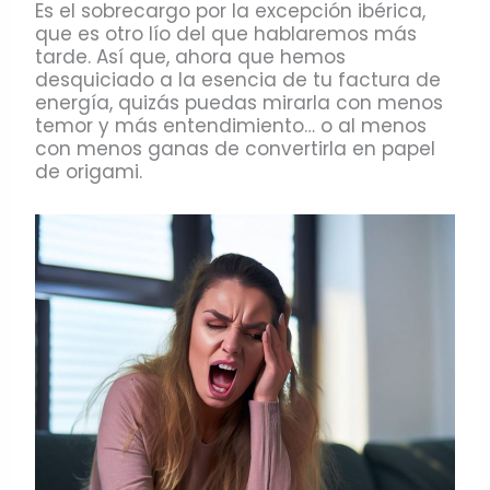
Es el sobrecargo por la excepción ibérica,
que es otro lío del que hablaremos más
tarde. Así que, ahora que hemos
desquiciado a la esencia de tu factura de
energía, quizás puedas mirarla con menos
temor y más entendimiento… o al menos
con menos ganas de convertirla en papel
de origami.