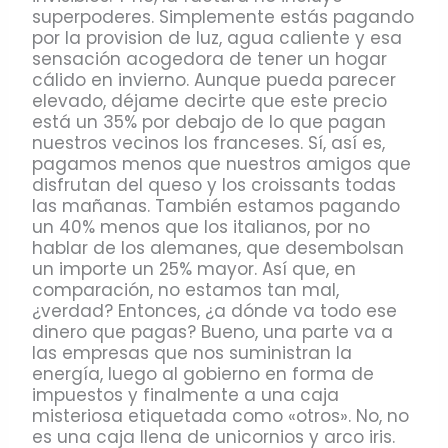
superpoderes. Simplemente estás pagando
por la provision de luz, agua caliente y esa
sensación acogedora de tener un hogar
cálido en invierno. Aunque pueda parecer
elevado, déjame decirte que este precio
está un 35% por debajo de lo que pagan
nuestros vecinos los franceses. Sí, así es,
pagamos menos que nuestros amigos que
disfrutan del queso y los croissants todas
las mañanas. También estamos pagando
un 40% menos que los italianos, por no
hablar de los alemanes, que desembolsan
un importe un 25% mayor. Así que, en
comparación, no estamos tan mal,
¿verdad? Entonces, ¿a dónde va todo ese
dinero que pagas? Bueno, una parte va a
las empresas que nos suministran la
energía, luego al gobierno en forma de
impuestos y finalmente a una caja
misteriosa etiquetada como «otros». No, no
es una caja llena de unicornios y arco iris.