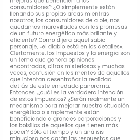
mejoras que beneficien a los
consumidores? ¿O simplemente están
llenando sus propias arcas mientras
nosotros, los consumidores de a pie, nos
quedamos maravillados con las promesas
de un futuro energético más brillante y
eficiente? Como dijera aquel sabio
personaje, «el diablo está en los detalles».
Ciertamente, los impuestos y la energía son
un tema que genera opiniones
encontradas, cifras misteriosas y muchas
veces, confusión en las mentes de aquellos
que intentan desentrañar la realidad
detrás de este enredado panorama.
Entonces, ¿cuál es la verdadera intención
de estos impuestos? ¿Serán realmente un
mecanismo para mejorar nuestra situación
energética o simplemente están
beneficiando a grandes corporaciones y
los bolsillos de aquellos que tienen más
poder? Sólo el tiempo y un análisis
minucioso nos darán las respuestas que