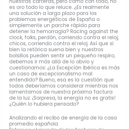
nuestras carteras, pero como con todo, no
es oro todo lo que reluce. ¿Es realmente
una solución a largo plazo para los
problemas energéticos de España o
simplemente un parche rápido para
detener la hemorragia? Racing against the
clock, folks, perdón, corriendo contra el reloj,
chicos, corriendo contra el reloj. Así que si
bien la retórica suena bien y nuestros
bolsillos pueden sentir un pequeño respiro,
debemos ir más allá de lo obvio y
cuestionarnos: ¿La Excepción Ibérica es más
un caso de excepcionalismo mal
entendido? Bueno, esa es la cuestión que
todos deberíamos considerar mientras nos
lamentamos de nuestra próxima factura
de la luz. ¡Sorpresa, la energía no es gratis!
¿Quién lo hubiera pensado?
Analizando el recibo de energía de la casa
promedio española