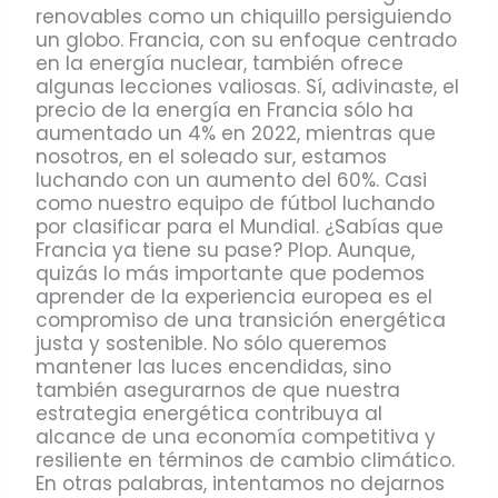
renovables como un chiquillo persiguiendo
un globo. Francia, con su enfoque centrado
en la energía nuclear, también ofrece
algunas lecciones valiosas. Sí, adivinaste, el
precio de la energía en Francia sólo ha
aumentado un 4% en 2022, mientras que
nosotros, en el soleado sur, estamos
luchando con un aumento del 60%. Casi
como nuestro equipo de fútbol luchando
por clasificar para el Mundial. ¿Sabías que
Francia ya tiene su pase? Plop. Aunque,
quizás lo más importante que podemos
aprender de la experiencia europea es el
compromiso de una transición energética
justa y sostenible. No sólo queremos
mantener las luces encendidas, sino
también asegurarnos de que nuestra
estrategia energética contribuya al
alcance de una economía competitiva y
resiliente en términos de cambio climático.
En otras palabras, intentamos no dejarnos