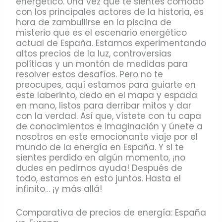
energético. Una vez que te sientes cómodo
con los principales actores de la historia, es
hora de zambullirse en la piscina de
misterio que es el escenario energético
actual de España. Estamos experimentando
altos precios de la luz, controversias
políticas y un montón de medidas para
resolver estos desafíos. Pero no te
preocupes, aquí estamos para guiarte en
este laberinto, dedo en el mapa y espada
en mano, listos para derribar mitos y dar
con la verdad. Así que, vístete con tu capa
de conocimientos e imaginación y únete a
nosotros en este emocionante viaje por el
mundo de la energía en España. Y si te
sientes perdido en algún momento, ¡no
dudes en pedirnos ayuda! Después de
todo, estamos en esto juntos. Hasta el
infinito… ¡y más allá!
Comparativa de precios de energía: España