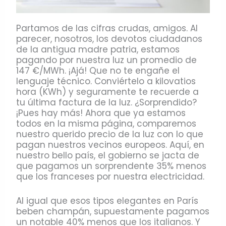
Partamos de las cifras crudas, amigos. Al
parecer, nosotros, los devotos ciudadanos
de la antigua madre patria, estamos
pagando por nuestra luz un promedio de
147 €/MWh. ¡Ajá! Que no te engañe el
lenguaje técnico. Conviértelo a kilovatios
hora (KWh) y seguramente te recuerde a
tu última factura de la luz. ¿Sorprendido?
¡Pues hay más! Ahora que ya estamos
todos en la misma página, comparemos
nuestro querido precio de la luz con lo que
pagan nuestros vecinos europeos. Aquí, en
nuestro bello país, el gobierno se jacta de
que pagamos un sorprendente 35% menos
que los franceses por nuestra electricidad.
Al igual que esos tipos elegantes en París
beben champán, supuestamente pagamos
un notable 40% menos que los italianos. Y