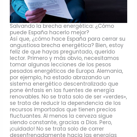
Salvando la brecha energética: ¿Cómo
puede España hacerlo mejor?
Así que, ¿cómo hace España para cerrar su
angustiosa brecha energética? Bien, estoy
feliz de que hayas preguntado, querido
lector. Primero y más obvio, necesitamos
tomar algunas lecciones de los pesos
pesados energéticos de Europa. Alemania,
por ejemplo, ha estado abrazando un
sistema energético descentralizado que
pone énfasis en las fuentes de energía
renovables. No se trata solo de ser «verdes»,
se trata de reducir la dependencia de los
recursos importados que tienen precios
fluctuantes. Al menos la cerveza sigue
siendo constante, gracias a Dios. Pero,
¡cuidado! No se trata solo de correr
desenfrenadamente hacia las energías