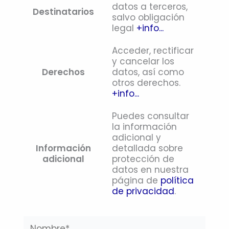
datos a terceros,
Destinatarios
salvo obligación
legal
+info...
Acceder, rectificar
y cancelar los
Derechos
datos, así como
otros derechos.
+info...
Puedes consultar
la información
adicional y
Información
detallada sobre
adicional
protección de
datos en nuestra
página de
política
de privacidad
.
Nombre*