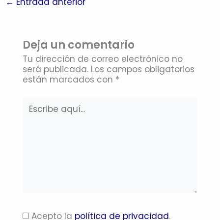
←
Entrada anterior
Deja un comentario
Tu dirección de correo electrónico no
será publicada.
Los campos obligatorios
están marcados con
*
Escribe
aquí...
Acepto la
política de privacidad
.