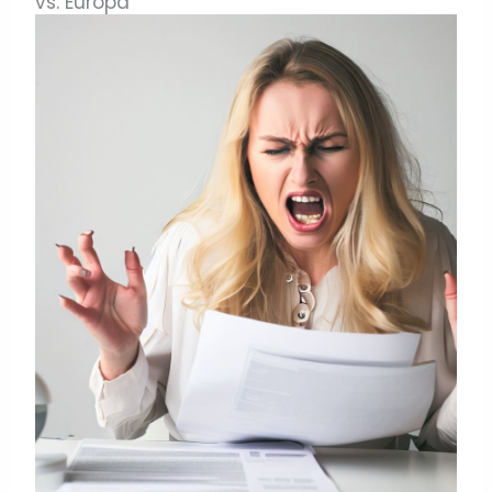
vs. Europa