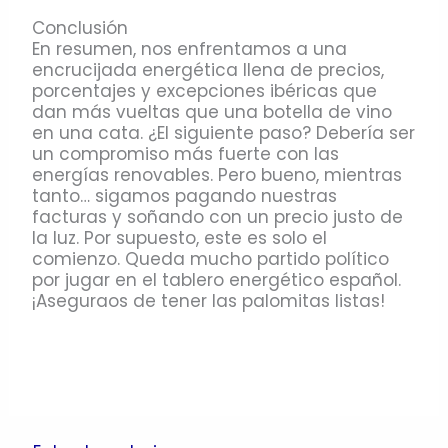
Conclusión
En resumen, nos enfrentamos a una
encrucijada energética llena de precios,
porcentajes y excepciones ibéricas que
dan más vueltas que una botella de vino
en una cata. ¿El siguiente paso? Debería ser
un compromiso más fuerte con las
energías renovables. Pero bueno, mientras
tanto… sigamos pagando nuestras
facturas y soñando con un precio justo de
la luz. Por supuesto, este es solo el
comienzo. Queda mucho partido político
por jugar en el tablero energético español.
¡Aseguraos de tener las palomitas listas!