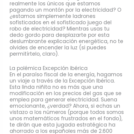
realmente los únicos que estamos
pagando un montón por la electricidad? O
¿estamos simplemente ladrones
sofisticados en el sofisticado juego del
robo de electricidad? Mientras usas tu
dedo gordo para desplazarte por esta
deslumbrante explicación energética, no te
olvides de encender la luz (si puedes
permitírtelo, claro).
La polémica Excepción ibérica
En el paraíso fiscal de la energía, hagamos
un viaje a través de la Excepción Ibérica.
Esta linda niñita no es más que una
modificación en los precios del gas que se
emplea para generar electricidad. Suena
emocionante, ¿verdad? Ahora, si echas un
vistazo a los números (porque todos somos
unos matemáticos frustrados en el fondo),
te dirán que esta jugada estratégica ha
ahorrado a los españoles más de 2.600