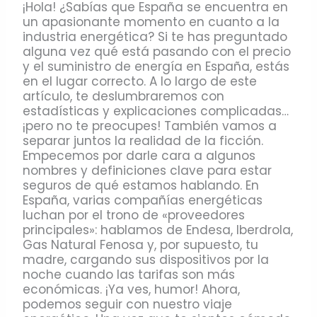
¡Hola! ¿Sabías que España se encuentra en
un apasionante momento en cuanto a la
industria energética? Si te has preguntado
alguna vez qué está pasando con el precio
y el suministro de energía en España, estás
en el lugar correcto. A lo largo de este
artículo, te deslumbraremos con
estadísticas y explicaciones complicadas…
¡pero no te preocupes! También vamos a
separar juntos la realidad de la ficción.
Empecemos por darle cara a algunos
nombres y definiciones clave para estar
seguros de qué estamos hablando. En
España, varias compañías energéticas
luchan por el trono de «proveedores
principales»: hablamos de Endesa, Iberdrola,
Gas Natural Fenosa y, por supuesto, tu
madre, cargando sus dispositivos por la
noche cuando las tarifas son más
económicas. ¡Ya ves, humor! Ahora,
podemos seguir con nuestro viaje