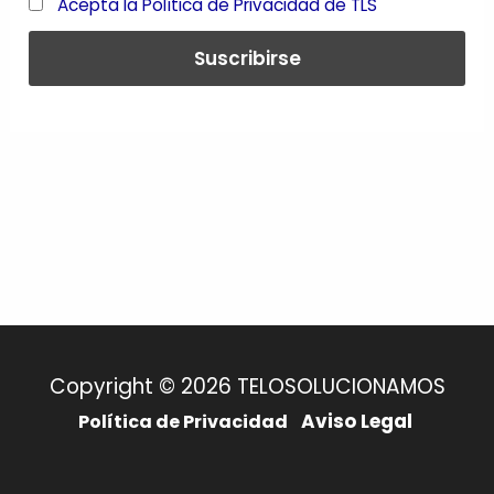
Acepta la Política de Privacidad de TLS
Copyright © 2026 TELOSOLUCIONAMOS
Aviso Legal
Política de Privacidad