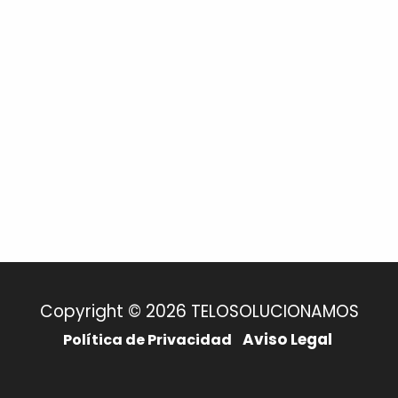
Copyright © 2026 TELOSOLUCIONAMOS
Aviso Legal
Política de Privacidad